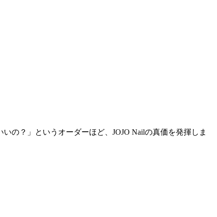
？」というオーダーほど、JOJO Nailの真価を発揮しま