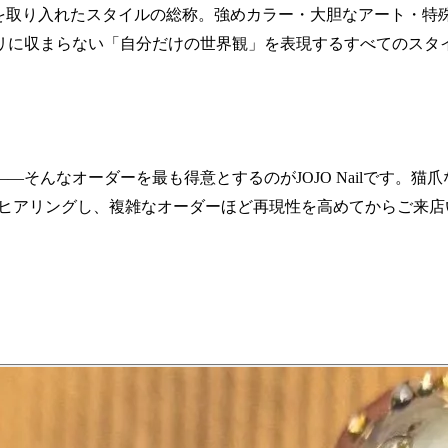
ンを取り入れたスタイルの総称。強めカラー・大胆なアート・特
リに収まらない「自分だけの世界観」を表現するすべてのスタ
そんなオーダーを最も得意とするのがJOJO Nailです。
にヒアリングし、複雑なオーダーほど再現性を高めてからご来店
。