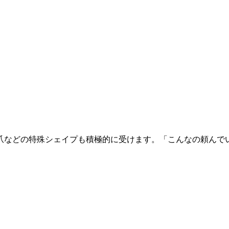
どの特殊シェイプも積極的に受けます。「こんなの頼んでいいの