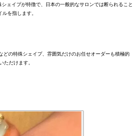
殊シェイプが特徴で、日本の一般的なサロンでは断られること
イルを指します。
猫爪などの特殊シェイプ、雰囲気だけのお任せオーダーも積極的
いただけます。