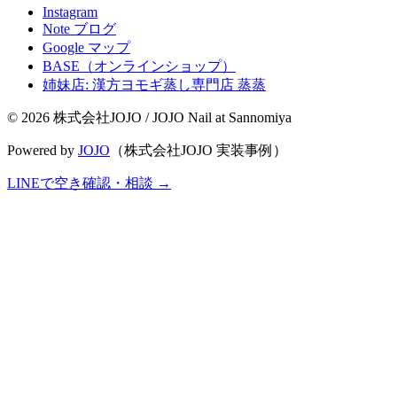
Instagram
Note ブログ
Google マップ
BASE（オンラインショップ）
姉妹店: 漢方ヨモギ蒸し専門店 蒸蒸
© 2026 株式会社JOJO / JOJO Nail at Sannomiya
Powered by
JOJO
（株式会社JOJO 実装事例）
LINEで空き確認・相談
→