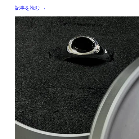
記事を読む →