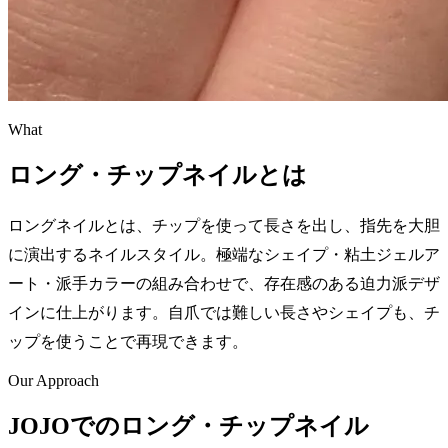
What
ロング・チップネイルとは
ロングネイルとは、チップを使って長さを出し、指先を大胆
に演出するネイルスタイル。極端なシェイプ・粘土ジェルア
ート・派手カラーの組み合わせで、存在感のある迫力派デザ
インに仕上がります。自爪では難しい長さやシェイプも、チ
ップを使うことで再現できます。
Our Approach
JOJOでのロング・チップネイル