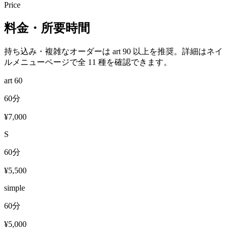
Price
料金・所要時間
持ち込み・複雑なオーダーは art 90 以上を推奨。詳細はネイ
ルメニューページで全 11 種を確認できます。
art 60
60分
¥7,000
S
60分
¥5,500
simple
60分
¥5,000