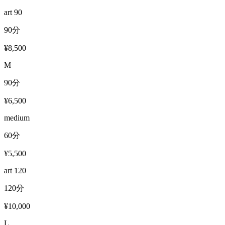
art 90
90分
¥8,500
M
90分
¥6,500
medium
60分
¥5,500
art 120
120分
¥10,000
L