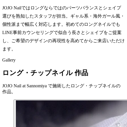
JOJO Nailではロングならではのパーツバランスとシェイプ
選びを熟知したスタッフが担当。ギャル系・海外ガール風・
個性派まで幅広く対応します。初めてのロングネイルでも
LINE事前カウンセリングで似合う長さとシェイプをご提案
し、ご希望のデザインの再現性を高めてからご来店いただけ
ます。
Gallery
ロング・チップネイル 作品
JOJO Nail at Sannomiya で施術したロング・チップネイルの
作品。