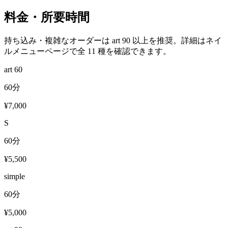
料金・所要時間
持ち込み・複雑なオーダーは art 90 以上を推奨。詳細はネイ
ルメニューページで全 11 種を確認できます。
art 60
60分
¥7,000
S
60分
¥5,500
simple
60分
¥5,000