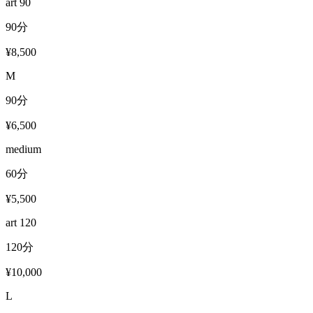
art 90
90分
¥8,500
M
90分
¥6,500
medium
60分
¥5,500
art 120
120分
¥10,000
L