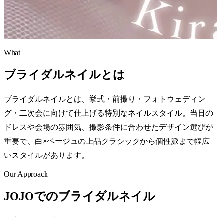
What
ブライダルネイルとは
ブライダルネイルとは、挙式・前撮り・フォトウェディン
グ・二次会に向けて仕上げる特別なネイルスタイル。当日の
ドレスや会場の雰囲気、撮影条件に合わせたデザイン選びが
重要で、白×ベージュの上品クラシックから個性派まで幅広
いスタイルがあります。
Our Approach
JOJOでのブライダルネイル