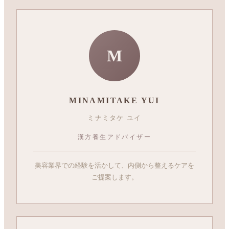
M
MINAMITAKE YUI
ミナミタケ ユイ
漢方養生アドバイザー
美容業界での経験を活かして、内側から整えるケアを
ご提案します。