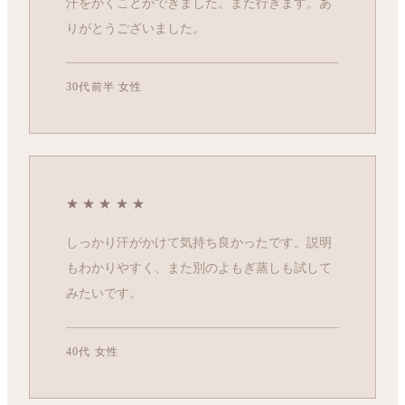
汗をかくことができました。また行きます。あ
りがとうございました。
30代前半 女性
★★★★★
しっかり汗がかけて気持ち良かったです。説明
もわかりやすく、また別のよもぎ蒸しも試して
みたいです。
40代 女性