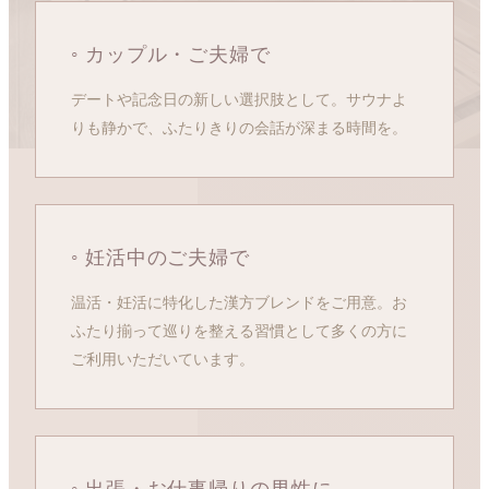
◦ カップル・ご夫婦で
デートや記念日の新しい選択肢として。サウナよ
りも静かで、ふたりきりの会話が深まる時間を。
◦ 妊活中のご夫婦で
温活・妊活に特化した漢方ブレンドをご用意。お
ふたり揃って巡りを整える習慣として多くの方に
ご利用いただいています。