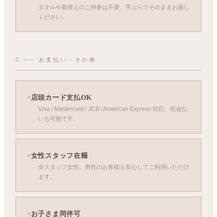
タオルや着替えのご持参は不要。手ぶらでそのままお越し
ください。
C ── お支払い・その他
店頭カード支払OK
Visa / Mastercard / JCB / American Express 対応。現金払
いも可能です。
女性スタッフ在籍
全スタッフ女性。男性のお客様も安心してご利用いただけ
ます。
お子さま同伴可