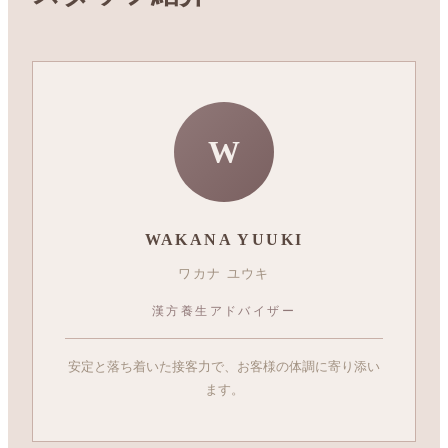
W
WAKANA YUUKI
ワカナ ユウキ
漢方養生アドバイザー
安定と落ち着いた接客力で、お客様の体調に寄り添い
ます。