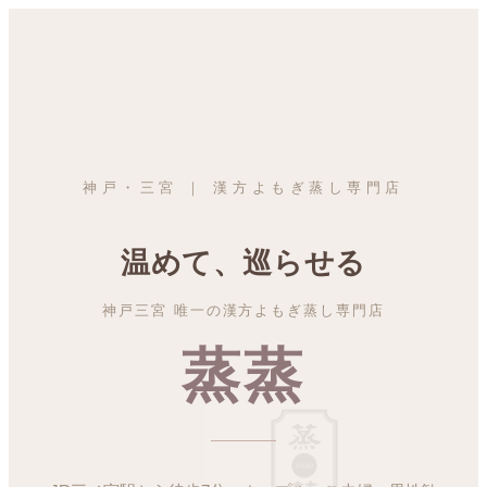
神戸・三宮 ｜ 漢方よもぎ蒸し専門店
温めて、巡らせる
神戸三宮 唯一の漢方よもぎ蒸し専門店
蒸蒸