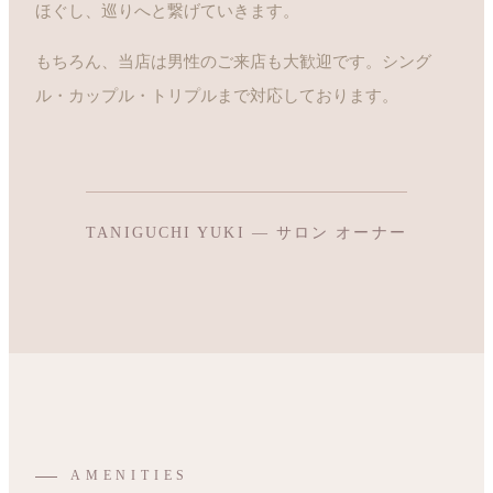
ほぐし、巡りへと繋げていきます。
もちろん、当店は男性のご来店も大歓迎です。シング
ル・カップル・トリプルまで対応しております。
TANIGUCHI YUKI — サロン オーナー
AMENITIES