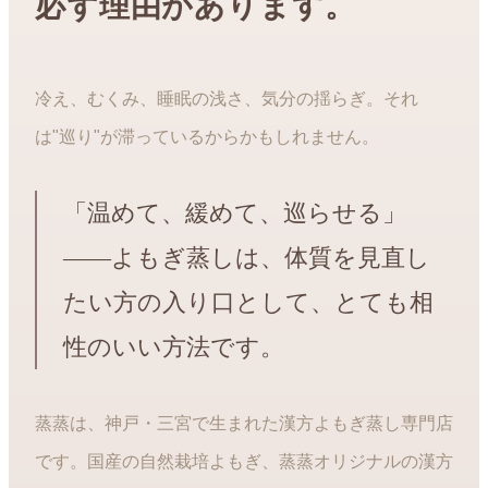
必ず理由があります。
冷え、むくみ、睡眠の浅さ、気分の揺らぎ。それ
は"巡り"が滞っているからかもしれません。
「温めて、緩めて、巡らせる」
——よもぎ蒸しは、体質を見直し
たい方の入り口として、とても相
性のいい方法です。
蒸蒸は、神戸・三宮で生まれた漢方よもぎ蒸し専門店
です。国産の自然栽培よもぎ、蒸蒸オリジナルの漢方