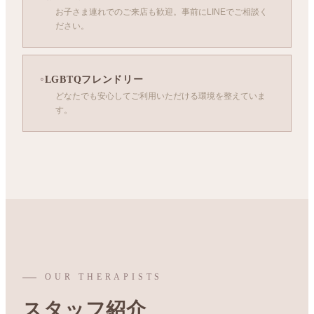
お子さま連れでのご来店も歓迎。事前にLINEでご相談く
ださい。
LGBTQフレンドリー
どなたでも安心してご利用いただける環境を整えていま
す。
OUR THERAPISTS
スタッフ紹介