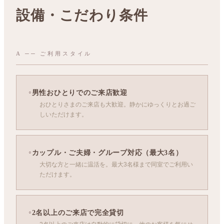
設備・こだわり条件
A ── ご利用スタイル
男性おひとりでのご来店歓迎
おひとりさまのご来店も大歓迎。静かにゆっくりとお過ご
しいただけます。
カップル・ご夫婦・グループ対応（最大3名）
大切な方と一緒に温活を。最大3名様まで同室でご利用い
ただけます。
2名以上のご来店で完全貸切