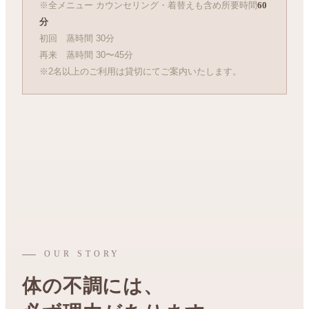
※全メニュー カウンセリング・着替えも含め所要時間
60
分
初回 蒸時間 30分
再来 蒸時間 30〜45分
※2名以上のご利用は貸切にてご案内いたします。
OUR STORY
体の不調には、