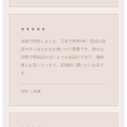
★★★★★
夫婦で利用しました。三宮で男性OK・貸切の温
活サロンはなかなか無いので貴重です。静かな
空間で普段話さないような会話ができて、施術
後もお互いスッキリ。定期的に通いたいお店で
す。
30代 ご夫婦