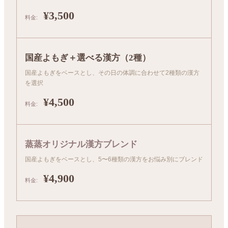
¥3,500
国産よもぎ＋選べる漢方（2種）
国産よもぎをベースとし、その日の体調に合わせて2種類の漢方
を選択
¥4,500
蒸蒸オリジナル漢方ブレンド
国産よもぎをベースとし、5〜6種類の漢方をお悩み別にブレンド
¥4,900