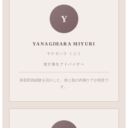
Y
YANAGIHARA MIYURI
ヤナギハラ ミユリ
漢方養生アドバイザー
美容部員経験を活かした、体と肌の内側ケアが得意で
す。