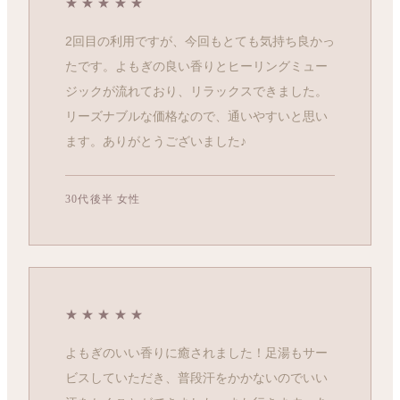
★★★★★
2回目の利用ですが、今回もとても気持ち良かっ
たです。よもぎの良い香りとヒーリングミュー
ジックが流れており、リラックスできました。
リーズナブルな価格なので、通いやすいと思い
ます。ありがとうございました♪
30代後半 女性
★★★★★
よもぎのいい香りに癒されました！足湯もサー
ビスしていただき、普段汗をかかないのでいい