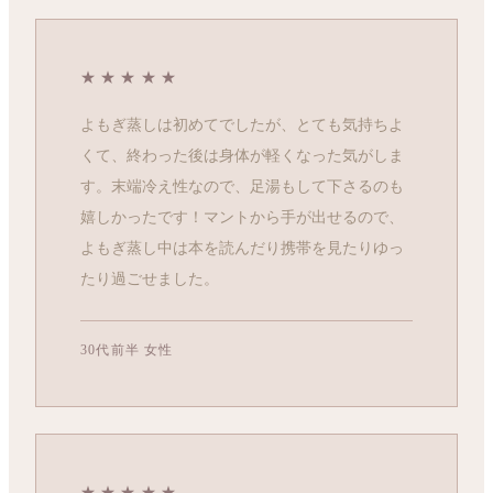
★★★★★
よもぎ蒸しは初めてでしたが、とても気持ちよ
くて、終わった後は身体が軽くなった気がしま
す。末端冷え性なので、足湯もして下さるのも
嬉しかったです！マントから手が出せるので、
よもぎ蒸し中は本を読んだり携帯を見たりゆっ
たり過ごせました。
30代前半 女性
★★★★★