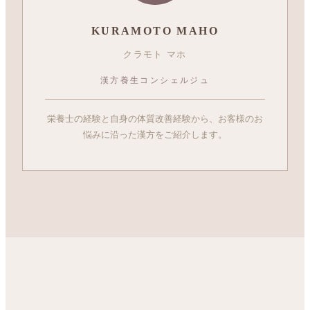
KURAMOTO MAHO
クラモト マホ
漢方養生コンシェルジュ
栄養士の経験と自身の体質改善経験から、お客様のお
悩みに沿った漢方をご紹介します。