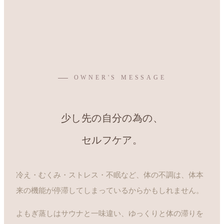
OWNER'S MESSAGE
少し先の自分の為の、
セルフケア。
冷え・むくみ・ストレス・不眠など、体の不調は、体本
来の機能が停滞してしまっているからかもしれません。
よもぎ蒸しはサウナと一味違い、ゆっくりと体の滞りを