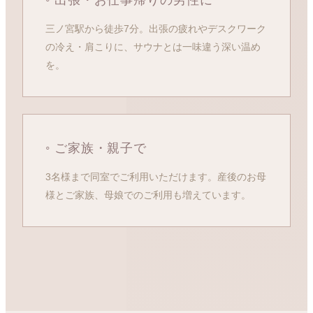
◦ 出張・お仕事帰りの男性に
三ノ宮駅から徒歩7分。出張の疲れやデスクワーク
の冷え・肩こりに、サウナとは一味違う深い温め
を。
◦ ご家族・親子で
3名様まで同室でご利用いただけます。産後のお母
様とご家族、母娘でのご利用も増えています。