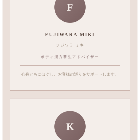
F
FUJIWARA MIKI
フジワラ ミキ
ボディ漢方養生アドバイザー
心身ともにほぐし、お客様の巡りをサポートします。
K